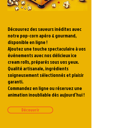
Découvrez des saveurs inédites avec
notre pop-corn apéro & gourmand,
disponible en ligne !
Ajoutez une touche spectaculaire à vos
événements avec nos délicieux ice
cream rolls, préparés sous vos yeux.
Qualité artisanale, ingrédients
soigneusement sélectionnés et plaisir
garanti.
Commandez en ligne ou réservez une
animation inoubliable dès aujourd’hui !
Découvrir