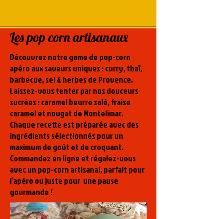
Les pop corn artisanaux
Découvrez notre game de pop-corn
apéro aux saveurs uniques : curry, thaï,
barbecue, sel & herbes de Provence.
Laissez-vous tenter par nos douceurs
sucrées : caramel beurre salé, fraise
caramel et nougat de Montelimar.
Chaque recette est préparée avec des
ingrédients sélectionnés pour un
maximum de goût et de croquant.
Commandez en ligne et régalez-vous
avec un pop-corn artisanal, parfait pour
l’apéro ou juste pour une pause
gourmande !